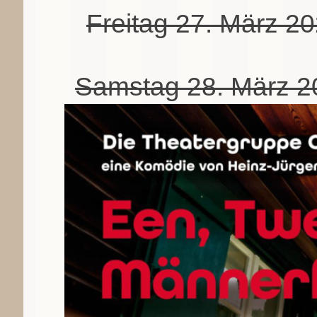
Freitag 27. März 2
Samstag 28. März 2